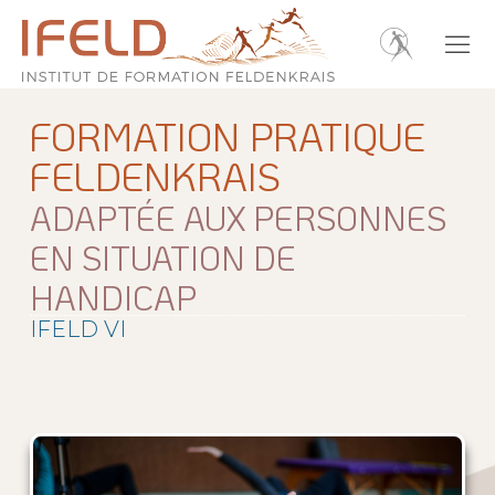
FORMATION PRATIQUE
FELDENKRAIS
ADAPTÉE AUX PERSONNES
EN SITUATION DE
HANDICAP
IFELD VI