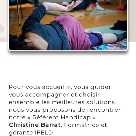
Pour vous accueillir, vous guider
vous accompagner et choisir
ensemble les meilleures solutions
nous vous proposons de rencontrer
notre « Référent Handicap »
Christine Barrat
, Formatrice et
gérante IFELD