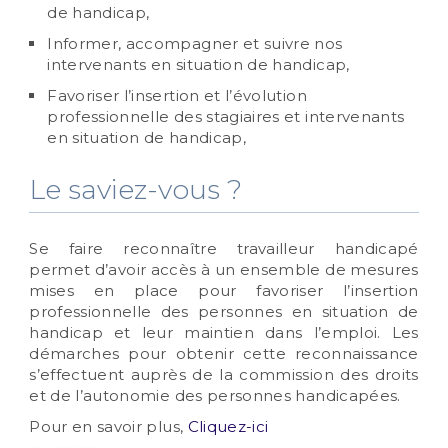
de handicap,
Informer, accompagner et suivre nos
intervenants en situation de handicap,
Favoriser l’insertion et l’évolution
professionnelle des stagiaires et intervenants
en situation de handicap,
Le saviez-vous ?
Se faire reconnaître travailleur handicapé
permet d’avoir accès à un ensemble de mesures
mises en place pour favoriser l’insertion
professionnelle des personnes en situation de
handicap et leur maintien dans l’emploi. Les
démarches pour obtenir cette reconnaissance
s’effectuent auprès de la commission des droits
et de l’autonomie des personnes handicapées.
Pour en savoir plus,
Cliquez-ici