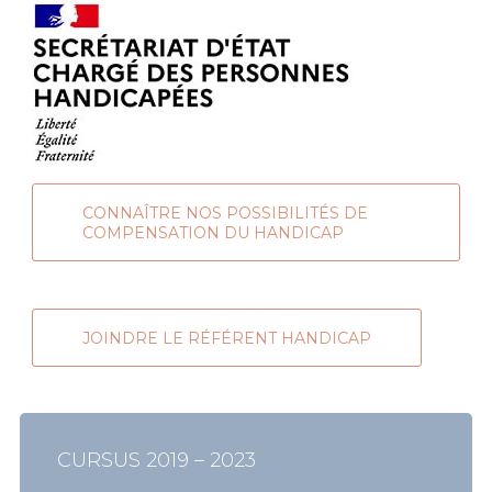
CONNAÎTRE NOS POSSIBILITÉS DE
COMPENSATION DU HANDICAP
JOINDRE LE RÉFÉRENT HANDICAP
CURSUS 2019 – 2023