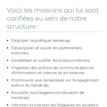
Voici les missions qui lui sont
confiées au sein de notre
structure :
Déployer la politique handicap,
Développer et suivre les partenariats
externes,
Sensibiliser et outiller les acteurs internes,
Organiser des actions de communication et
d’information en interne et en externe,
Promouvoir une dynamique sur l’engagement
autour du handicap,
Accueillir nos Stagiaires en situation de
handicap,
Informer et orienter les Stagiaires en situation