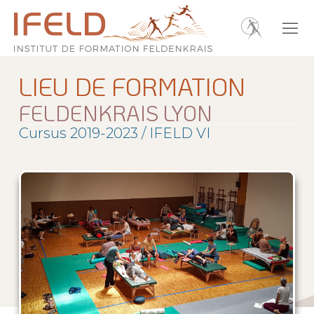
LIEU DE FORMATION
FELDENKRAIS LYON
Cursus 2019-2023 / IFELD VI