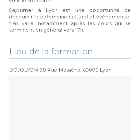
vous le souhaitez.
Séjourner à Lyon est une opportunité de
découvrir le patrimoine culturel et évènementiel
très varié, notamment après les cours qui se
terminent en général vers 17h.
Lieu de la formation:
DOJOLYON 88 Rue Masséna, 69006 Lyon