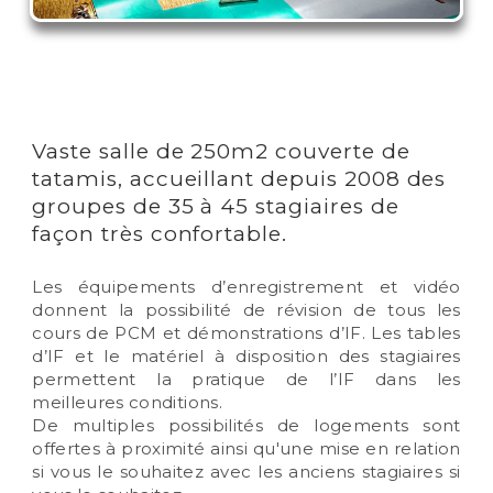
Vaste salle de 250m2 couverte de
tatamis, accueillant depuis 2008 des
groupes de 35 à 45 stagiaires de
façon très confortable.
Les équipements d’enregistrement et vidéo
donnent la possibilité de révision de tous les
cours de PCM et démonstrations d’IF. Les tables
d’IF et le matériel à disposition des stagiaires
permettent la pratique de l’IF dans les
meilleures conditions.
De multiples possibilités de logements sont
offertes à proximité ainsi qu'une mise en relation
si vous le souhaitez avec les anciens stagiaires si