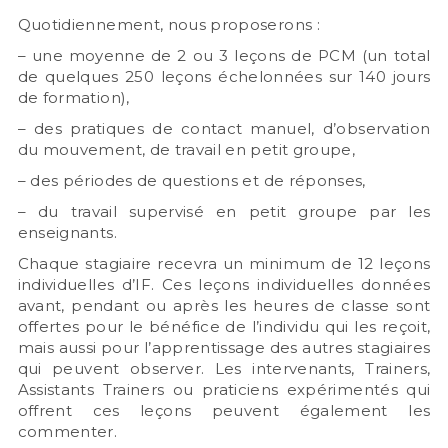
Quotidiennement, nous proposerons :
– une moyenne de 2 ou 3 leçons de PCM (un total
de quelques 250 leçons échelonnées sur 140 jours
de formation),
– des pratiques de contact manuel, d’observation
du mouvement, de travail en petit groupe,
– des périodes de questions et de réponses,
– du travail supervisé en petit groupe par les
enseignants.
Chaque stagiaire recevra un minimum de 12 leçons
individuelles d’IF. Ces leçons individuelles données
avant, pendant ou après les heures de classe sont
offertes pour le bénéfice de l’individu qui les reçoit,
mais aussi pour l’apprentissage des autres stagiaires
qui peuvent observer. Les intervenants, Trainers,
Assistants Trainers ou praticiens expérimentés qui
offrent ces leçons peuvent également les
commenter.