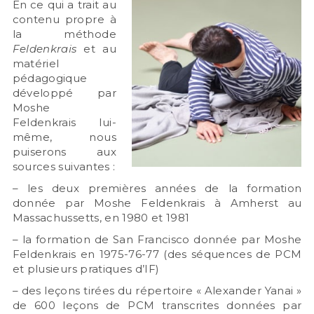
En ce qui a trait au
contenu propre à
la méthode
Feldenkrais
et au
matériel
pédagogique
développé par
Moshe
Feldenkrais lui-
même, nous
puiserons aux
sources suivantes :
– les deux premières années de la formation
donnée par Moshe Feldenkrais à Amherst au
Massachussetts, en 1980 et 1981
– la formation de San Francisco donnée par Moshe
Feldenkrais en 1975-76-77 (des séquences de PCM
et plusieurs pratiques d’IF)
– des leçons tirées du répertoire « Alexander Yanai »
de 600 leçons de PCM transcrites données par