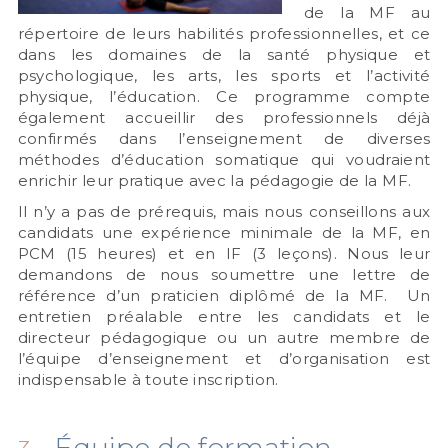
de la MF au
répertoire de leurs habilités professionnelles, et ce
dans les domaines de la santé physique et
psychologique, les arts, les sports et l’activité
physique, l’éducation. Ce programme compte
également accueillir des professionnels déjà
confirmés dans l’enseignement de diverses
méthodes d’éducation somatique qui voudraient
enrichir leur pratique avec la pédagogie de la MF.
Il n’y a pas de prérequis, mais nous conseillons aux
candidats une expérience minimale de la MF, en
PCM (15 heures) et en IF (3 leçons). Nous leur
demandons de nous soumettre une lettre de
référence d’un praticien diplômé de la MF. Un
entretien préalable entre les candidats et le
directeur pédagogique ou un autre membre de
l’équipe d’enseignement et d’organisation est
indispensable à toute inscription.
Équipe de formation