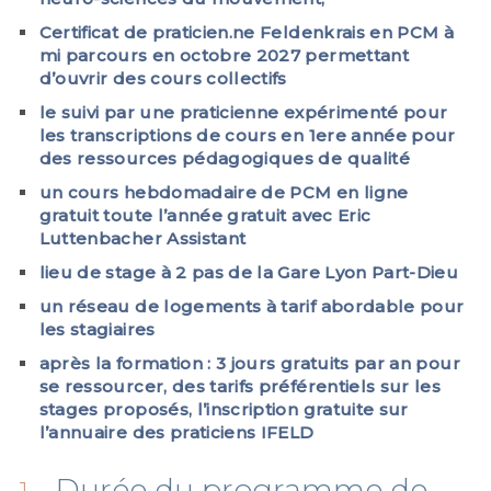
Certificat de praticien.ne Feldenkrais en PCM à
mi parcours en octobre 2027 permettant
d’ouvrir des cours collectifs
le suivi par une praticienne expérimenté pour
les transcriptions de cours en 1ere année pour
des ressources pédagogiques de qualité
un cours hebdomadaire de PCM en ligne
gratuit toute l’année gratuit avec Eric
Luttenbacher Assistant
lieu de stage à 2 pas de la Gare Lyon Part-Dieu
un réseau de logements à tarif abordable pour
les stagiaires
après la formation : 3 jours gratuits par an pour
se ressourcer, des tarifs préférentiels sur les
stages proposés, l’inscription gratuite sur
l’annuaire des praticiens IFELD
Durée du programme de