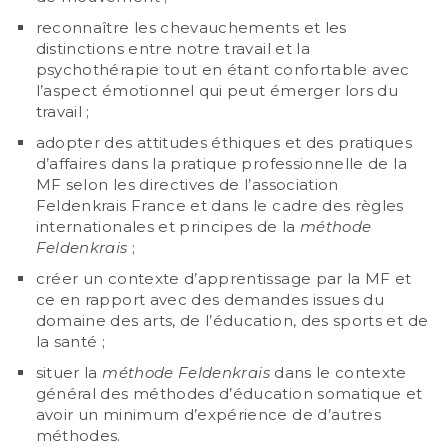
reconnaître les chevauchements et les
distinctions entre notre travail et la
psychothérapie tout en étant confortable avec
l’aspect émotionnel qui peut émerger lors du
travail ;
adopter des attitudes éthiques et des pratiques
d’affaires dans la pratique professionnelle de la
MF selon les directives de l’association
Feldenkrais France et dans le cadre des règles
internationales et principes de la
méthode
Feldenkrais
;
créer un contexte d’apprentissage par la MF et
ce en rapport avec des demandes issues du
domaine des arts, de l’éducation, des sports et de
la santé ;
situer la
méthode Feldenkrais
dans le contexte
général des méthodes d’éducation somatique et
avoir un minimum d’expérience de d’autres
méthodes.