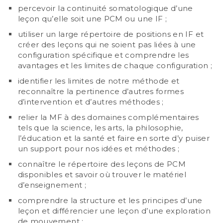
percevoir la continuité somatologique d’une
leçon qu’elle soit une PCM ou une IF ;
utiliser un large répertoire de positions en IF et
créer des leçons qui ne soient pas liées à une
configuration spécifique et comprendre les
avantages et les limites de chaque configuration ;
identifier les limites de notre méthode et
reconnaître la pertinence d’autres formes
d’intervention et d’autres méthodes ;
relier la MF à des domaines complémentaires
tels que la science, les arts, la philosophie,
l’éducation et la santé et faire en sorte d’y puiser
un support pour nos idées et méthodes ;
connaître le répertoire des leçons de PCM
disponibles et savoir où trouver le matériel
d’enseignement ;
comprendre la structure et les principes d’une
leçon et différencier une leçon d’une exploration
de mouvement ;