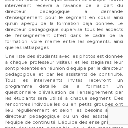
intervenant recevra à l’avance de la part du
directeur pédagogique la demande
d’enseignement pour le segment en cours ainsi
qu’un aperçu de la formation déjà donnée. Le
directeur pédagogique supervise tous les aspects
de l’enseignement offert dans le cadre de la
formation, voire même entre les segments, ainsi
que les rattrapages.
Une liste des étudiants avec les photos est donnée
à chaque professeur visiteur et les stagiaires leur
sont présentés en réunion d’équipe par le directeur
pédagogique et par les assistants de continuité.
Tous les intervenants invités recevront un
programme détaillé de la formation. Un
questionnaire d’évaluation de l’enseignement par
les étudiants sera utilisé à chaque segment. Des
rencontres individuelles ou en petits groupes ont
lieu régulièrement et selon les besoins avec le
directeur pédagogique ou un des assistants de
l’équipe de continuité. L’équipe des enseignants se