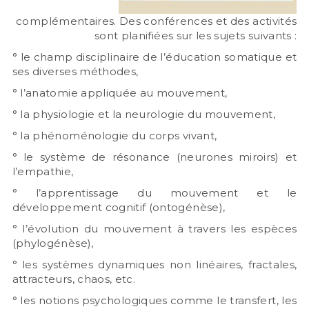
complémentaires. Des conférences et des activités
sont planifiées sur les sujets suivants :
° le champ disciplinaire de l’éducation somatique et
ses diverses méthodes,
° l’anatomie appliquée au mouvement,
° la physiologie et la neurologie du mouvement,
° la phénoménologie du corps vivant,
° le système de résonance (neurones miroirs) et
l’empathie,
° l’apprentissage du mouvement et le
développement cognitif (ontogénèse),
° l’évolution du mouvement à travers les espèces
(phylogénèse),
° les systèmes dynamiques non linéaires, fractales,
attracteurs, chaos, etc.
° les notions psychologiques comme le transfert, les