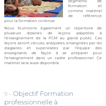
segments de
formation et
comme matériel
de référence
pour la formation continue.
Nous fournirons également un répertoire de
plusieurs dizaines de leçons adaptées à
l’enseignement de la PCM au grand public. Ces
leçons seront vécues, analysées, enseignées par les
stagiaires et supervisées par l’équipe des
enseignants de façon à se préparer pour
l’enseignement dans un cadre professionnel. Ce
matériel sera aussi disponible.
Objectif Formation
9 –
professionnelle à