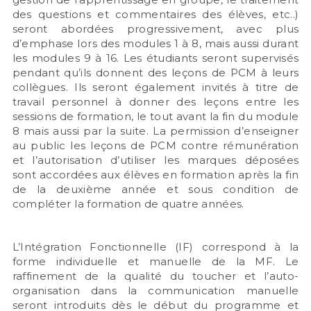
des questions et commentaires des élèves, etc..)
seront abordées progressivement, avec plus
d’emphase lors des modules 1 à 8, mais aussi durant
les modules 9 à 16. Les étudiants seront supervisés
pendant qu’ils donnent des leçons de PCM à leurs
collègues. Ils seront également invités à titre de
travail personnel à donner des leçons entre les
sessions de formation, le tout avant la fin du module
8 mais aussi par la suite. La permission d’enseigner
au public les leçons de PCM contre rémunération
et l’autorisation d’utiliser les marques déposées
sont accordées aux élèves en formation après la fin
de la deuxième année et sous condition de
compléter la formation de quatre années.
L’Intégration Fonctionnelle (IF) correspond à la
forme individuelle et manuelle de la MF. Le
raffinement de la qualité du toucher et l’auto-
organisation dans la communication manuelle
seront introduits dès le début du programme et