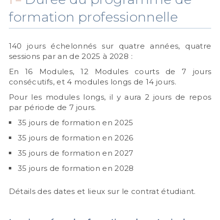
1 –
formation professionnelle
140 jours échelonnés sur quatre années, quatre
sessions par an de 2025 à 2028 :
En 16 Modules, 12 Modules courts de 7 jours
consécutifs, et 4 modules longs de 14 jours.
Pour les modules longs, il y aura 2 jours de repos
par période de 7 jours.
35 jours de formation en 2025
35 jours de formation en 2026
35 jours de formation en 2027
35 jours de formation en 2028
Détails des dates et lieux sur le contrat étudiant.