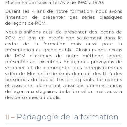
Moshe Feldenkrais à Tel Aviv de 1960 à 1970.
Durant les 4 ans de notre formation, nous avons
l’intention de présenter des séries classiques
de leçons de PCM.
Nous planifions aussi de présenter des leçons de
PCM qui ont un intérêt non seulement dans le
cadre de la formation mais aussi pour la
présentation au grand public. Plusieurs des leçons
de PCM classiques de notre méthode seront
présentées et discutées. Enfin, nous prévoyons de
visionner et de commenter des enregistrements
vidéo de Moshe Feldenkrais donnant des IF à des
personnes du public. Les enseignants, formateurs
et assistants, donneront aussi des démonstrations
de leçon aux stagiaires de la formation mais aussi à
des personnes du public.
Pédagogie de la formation
11 –