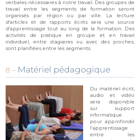
verbales nécessaires à notre travail. Des groupes de
travail entre les segments de formation seront
organisés par région ou par ville. La lecture
d’articles et de rapports écrits sera une source
d’apprentissage tout au long de la formation. Des
activités de pratique en groupe et en travail
individuel, entre stagiaires ou avec des proches,
sont planifiées entre les segments.
Matériel pédagogique
8 –
Du matériel écrit,
audio et vidéo
sera disponible
sur support
informatique
pour approfondir
l’apprentissage
entre les