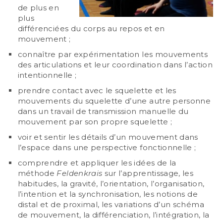
de plus en
plus
différenciées du corps au repos et en
mouvement ;
connaître par expérimentation les mouvements
des articulations et leur coordination dans l’action
intentionnelle ;
prendre contact avec le squelette et les
mouvements du squelette d’une autre personne
dans un travail de transmission manuelle du
mouvement par son propre squelette ;
voir et sentir les détails d’un mouvement dans
l’espace dans une perspective fonctionnelle ;
comprendre et appliquer les idées de la
méthode
Feldenkrais
sur l’apprentissage, les
habitudes, la gravité, l’orientation, l’organisation,
l’intention et la synchronisation, les notions de
distal et de proximal, les variations d’un schéma
de mouvement, la différenciation, l’intégration, la