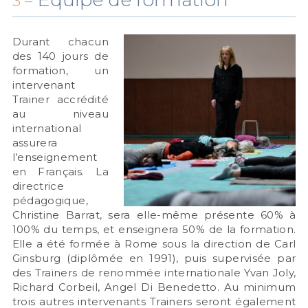
3 –
Durant chacun
des 140 jours de
formation, un
intervenant
Trainer accrédité
au niveau
international
assurera
l’enseignement
en Français. La
directrice
pédagogique,
Christine Barrat, sera elle-même présente 60% à
100% du temps, et enseignera 50% de la formation.
Elle a été formée à Rome sous la direction de Carl
Ginsburg (diplômée en 1991), puis supervisée par
des Trainers de renommée internationale Yvan Joly,
Richard Corbeil, Angel Di Benedetto. Au minimum
trois autres intervenants Trainers seront également