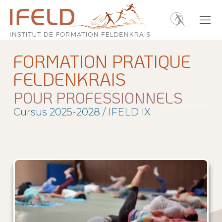
FORMATION PRATIQUE
FELDENKRAIS
POUR PROFESSIONNELS
Cursus 2025-2028 / IFELD IX