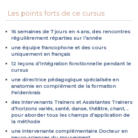
Les points forts de ce cursus
16 semaines de 7 jours en 4 ans, des rencontres
régulièrement réparties sur l’année
une équipe francophone et des cours
uniquement en français
12 leçons d’Intégration fonctionnelle pendant le
cursus
une directrice pédagogique spécialisée en
anatomie en complément de la formation
Feldenkrais
des intervenants Trainers et Assistantes Trainers
d’horizons variés, santé, danse, théâtre, chant, ..
pour aborder tous les champs d’application de
la méthode
une intervenante complémentaire Docteur en
neuro-sciences du mouvement,