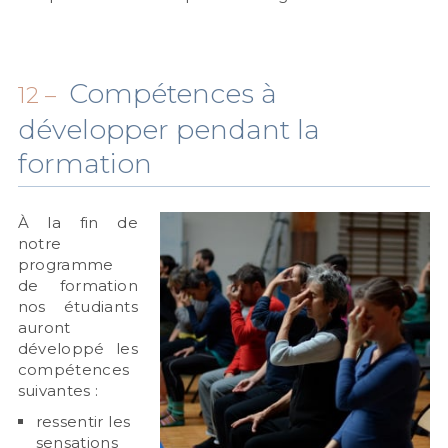
Compétences à
12 –
développer pendant la
formation
À la fin de
notre
programme
de formation
nos étudiants
auront
développé les
compétences
suivantes :
ressentir les
sensations