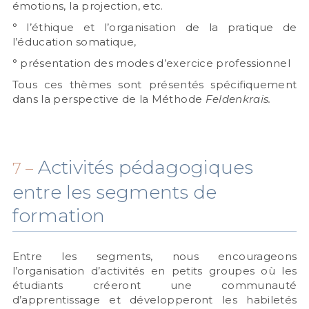
émotions, la projection, etc.
° l’éthique et l’organisation de la pratique de
l’éducation somatique,
° présentation des modes d’exercice professionnel
Tous ces thèmes sont présentés spécifiquement
dans la perspective de la Méthode
Feldenkrais.
Activités pédagogiques
7 –
entre les segments de
formation
Entre les segments, nous encourageons
l’organisation d’activités en petits groupes où les
étudiants créeront une communauté
d’apprentissage et développeront les habiletés