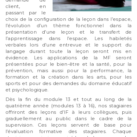
client, en
passant par le
choix de la configuration de la leçon dans l’espace,
l’évolution d’un thème fonctionnel dans la
présentation d’une leçon et le transfert de
l’apprentissage dans l’espace. Les habiletés
verbales lors d’une entrevue et le support du
langage durant toute la leçon seront mis en
évidence. Les applications de la MF seront
présentées pour le bien-être et la santé, pour la
prévention, mais aussi pour la performance, la
formation et la création dans les arts, pour les
sports et pour des demandes du domaine éducatif
et psychologique.
Dès la fin du module 13 et tout au long de la
quatrième année (modules 13 à 16), nos stagiaires
offriront des leçons d’IF à leurs collègues, puis
graduellement au public dans le cadre de la
supervision. Ces leçons servent de base pour
l’évaluation formative des stagiaires. Chaque