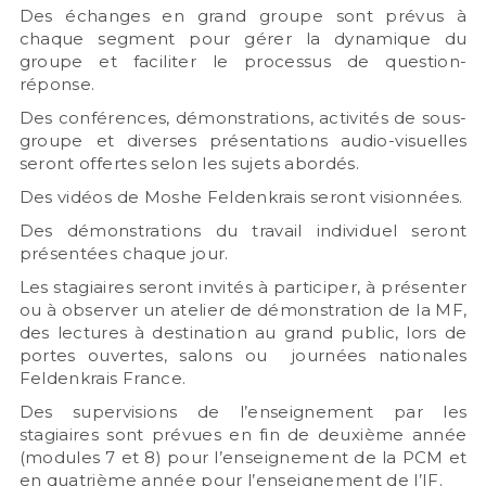
Des échanges en grand groupe sont prévus à
chaque segment pour gérer la dynamique du
groupe et faciliter le processus de question-
réponse.
Des conférences, démonstrations, activités de sous-
groupe et diverses présentations audio-visuelles
seront offertes selon les sujets abordés.
Des vidéos de Moshe Feldenkrais seront visionnées.
Des démonstrations du travail individuel seront
présentées chaque jour.
Les stagiaires seront invités à participer, à présenter
ou à observer un atelier de démonstration de la MF,
des lectures à destination au grand public, lors de
portes ouvertes, salons ou journées nationales
Feldenkrais France.
Des supervisions de l’enseignement par les
stagiaires sont prévues en fin de deuxième année
(modules 7 et 8) pour l’enseignement de la PCM et
en quatrième année pour l’enseignement de l’IF.