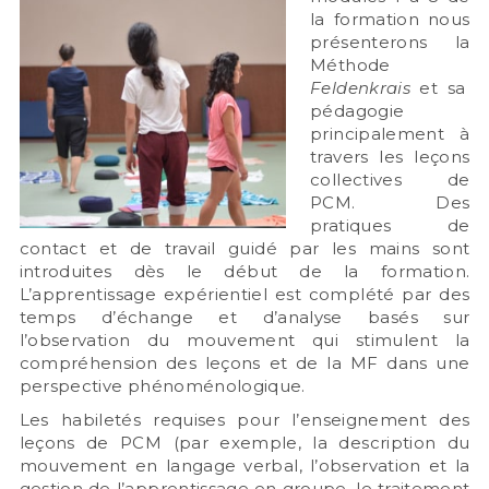
la formation nous
présenterons la
Méthode
Feldenkrais
et sa
pédagogie
principalement à
travers les leçons
collectives de
PCM. Des
pratiques de
contact et de travail guidé par les mains sont
introduites dès le début de la formation.
L’apprentissage expérientiel est complété par des
temps d’échange et d’analyse basés sur
l’observation du mouvement qui stimulent la
compréhension des leçons et de la MF dans une
perspective phénoménologique.
Les habiletés requises pour l’enseignement des
leçons de PCM (par exemple, la description du
mouvement en langage verbal, l’observation et la
gestion de l’apprentissage en groupe, le traitement