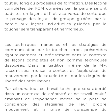
tout au long du processus de formation. Des leçons
complètes de PCM données par la parole seront
traduites en leçons d’IF et vice-versa, de sorte que
le passage des leçons de groupe guidées par la
parole aux leçons individuelles guidées par le
toucher sera transparent et harmonieux.
Les techniques manuelles et les stratégies de
communication par le toucher seront présentées
rigoureusement et précisément dans le contexte
de leçons complètes et non comme techniques
dissociées. Dans la tradition même de la MF,
l’accent sera mis sur le contact et l’exploration du
mouvement par le squelette et par les degrés de
liberté des articulations.
Par ailleurs, tout ce travail technique sera abordé
dans un contexte de créativité et de travail intuitif,
émanant de l’expérience même de la prise de
conscience des stagiaires de leur propre
mouvement et la prise de conscience du