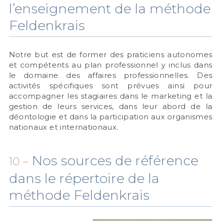
l’enseignement de la méthode
Feldenkrais
Notre but est de former des praticiens autonomes
et compétents au plan professionnel y inclus dans
le domaine des affaires professionnelles. Des
activités spécifiques sont prévues ainsi pour
accompagner les stagiaires dans le marketing et la
gestion de leurs services, dans leur abord de la
déontologie et dans la participation aux organismes
nationaux et internationaux.
Nos sources de référence
10 –
dans le répertoire de la
méthode Feldenkrais