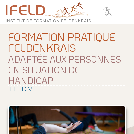
FORMATION PRATIQUE
FELDENKRAIS
ADAPTÉE AUX PERSONNES
EN SITUATION DE
HANDICAP
IFELD VII