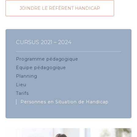
JOINDRE LE RÉFÉRENT HANDICAP
CURSUS 2021 – 2024
Programme pédagogique
Equipe pédagogique
Planning
Lieu
Tarifs
Personnes en Situation de Handicap