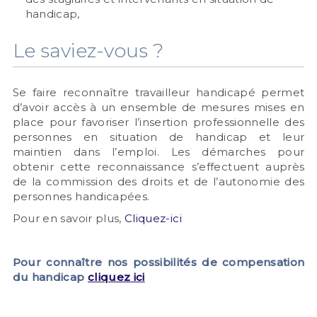
handicap,
Le saviez-vous ?
Se faire reconnaître travailleur handicapé permet
d’avoir accès à un ensemble de mesures mises en
place pour favoriser l’insertion professionnelle des
personnes en situation de handicap et leur
maintien dans l’emploi. Les démarches pour
obtenir cette reconnaissance s’effectuent auprès
de la commission des droits et de l’autonomie des
personnes handicapées.
Pour en savoir plus,
Cliquez-ici
Pour connaître nos possibilités de compensation
du handicap
cliquez ici