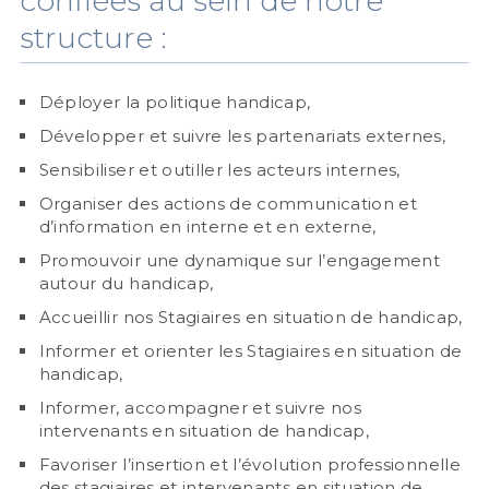
confiées au sein de notre
structure :
Déployer la politique handicap,
Développer et suivre les partenariats externes,
Sensibiliser et outiller les acteurs internes,
Organiser des actions de communication et
d’information en interne et en externe,
Promouvoir une dynamique sur l’engagement
autour du handicap,
Accueillir nos Stagiaires en situation de handicap,
Informer et orienter les Stagiaires en situation de
handicap,
Informer, accompagner et suivre nos
intervenants en situation de handicap,
Favoriser l’insertion et l’évolution professionnelle
des stagiaires et intervenants en situation de