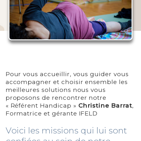
Pour vous accueillir, vous guider vous
accompagner et choisir ensemble les
meilleures solutions nous vous
proposons de rencontrer notre
« Référent Handicap »
Christine Barrat
,
Formatrice et gérante IFELD
Voici les missions qui lui sont