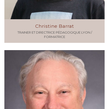
Christine Barrat
TRAINER ET DIRECTRICE PÉDAGOGIQUE LYON /
FORMATRICE