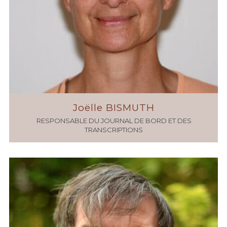
Joëlle BISMUTH
RESPONSABLE DU JOURNAL DE BORD ET DES
TRANSCRIPTIONS