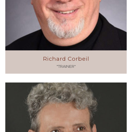
Richard Corbeil
"TRAINER"