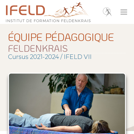
ÉQUIPE PÉDAGOGIQUE
FELDENKRAIS
Cursus 2021-2024 / IFELD VII