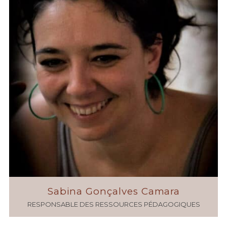
Sabina Gonçalves Camara
RESPONSABLE DES RESSOURCES PÉDAGOGIQUES