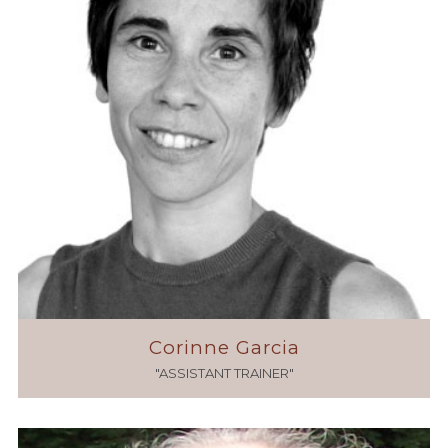
Corinne Garcia
"ASSISTANT TRAINER"