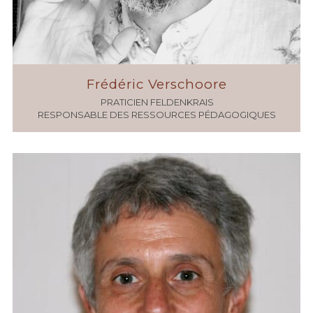
Frédéric Verschoore
PRATICIEN FELDENKRAIS
RESPONSABLE DES RESSOURCES PÉDAGOGIQUES