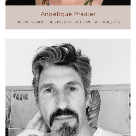
Angélique Pradier
RESPONSABLE DES RESSOURCES PÉDAGOGIQUES