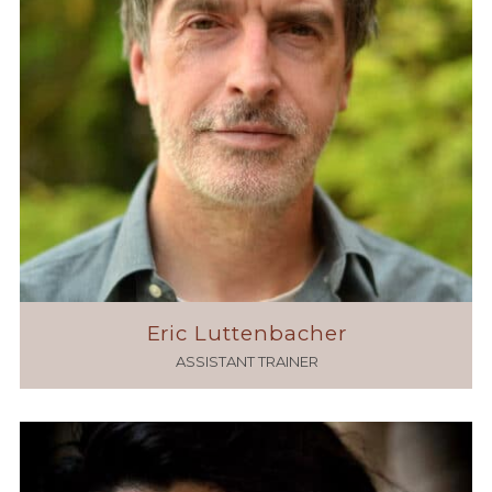
Eric Luttenbacher
ASSISTANT TRAINER