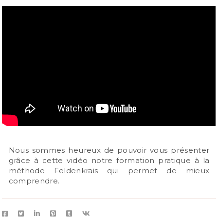
Nous sommes heureux de pouvoir vous présenter
grâce à cette vidéo notre formation pratique à la
méthode Feldenkrais qui permet de mieux
comprendre.