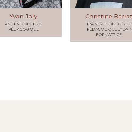
Yvan Joly
Christine Barra
ANCIEN DIRECTEUR
TRAINER ET DIRECTRICE
PÉDAGOGIQUE
PÉDAGOGIQUE LYON /
FORMATRICE