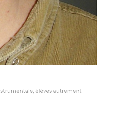
instrumentale, élèves autrement