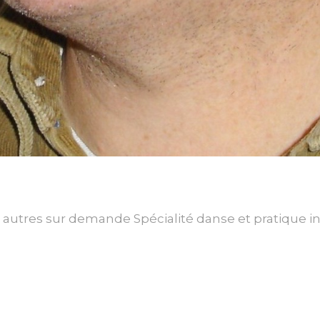
t autres sur demande Spécialité danse et pratique 