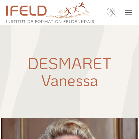
DESMARET
Vanessa