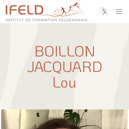
BOILLON
JACQUARD
Lou