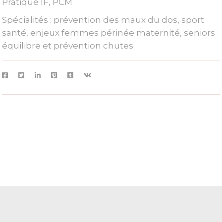
Pratique IF, PCM
Spécialités : prévention des maux du dos, sport
santé, enjeux femmes périnée maternité, seniors
équilibre et prévention chutes