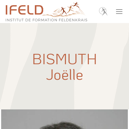
BISMUTH
Joëlle