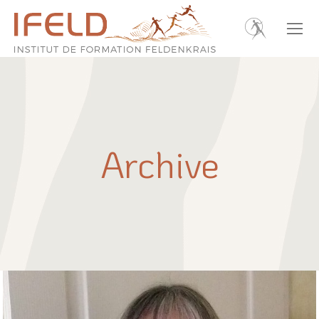
Archive