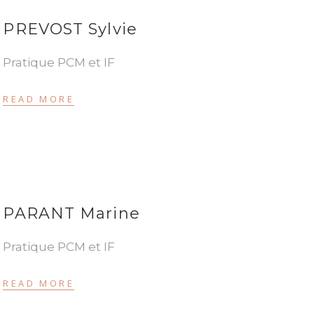
PREVOST Sylvie
Pratique PCM et IF
READ MORE
PARANT Marine
Pratique PCM et IF
READ MORE