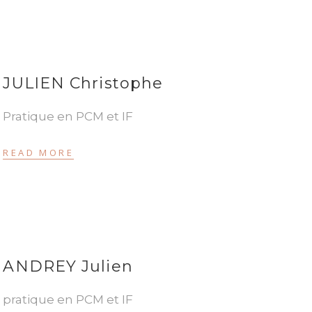
JULIEN Christophe
Pratique en PCM et IF
READ MORE
ANDREY Julien
pratique en PCM et IF