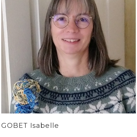
GOBET Isabelle