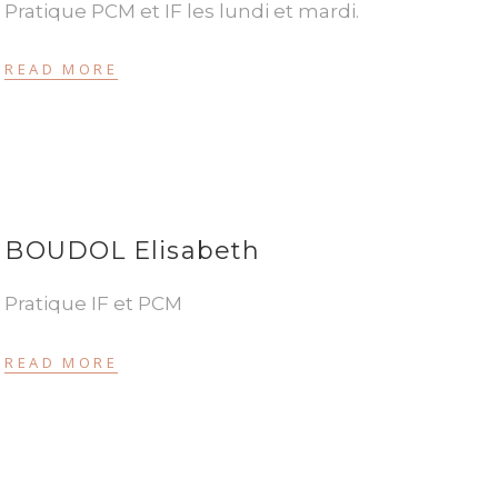
Pratique PCM et IF les lundi et mardi.
READ MORE
BOUDOL Elisabeth
Pratique IF et PCM
READ MORE