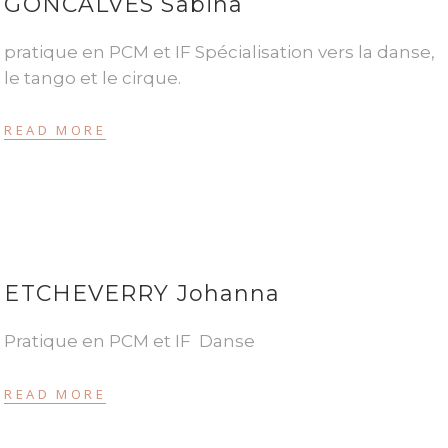
GONCALVES Sabina
pratique en PCM et IF Spécialisation vers la danse,
le tango et le cirque.
READ MORE
ETCHEVERRY Johanna
Pratique en PCM et IF Danse
READ MORE